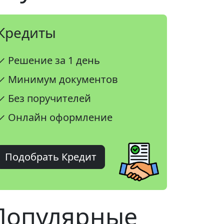
Кредиты
✓ Решение за 1 день
✓ Минимум документов
✓ Без поручителей
✓ Онлайн оформление
Подобрать Кредит
Популярные