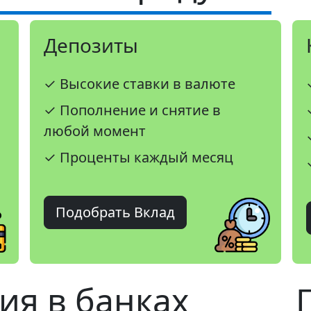
Депозиты
✓ Высокие ставки в валюте
✓ Пополнение и снятие в
любой момент
✓ Проценты каждый месяц
Подобрать Вклад
ия в банках