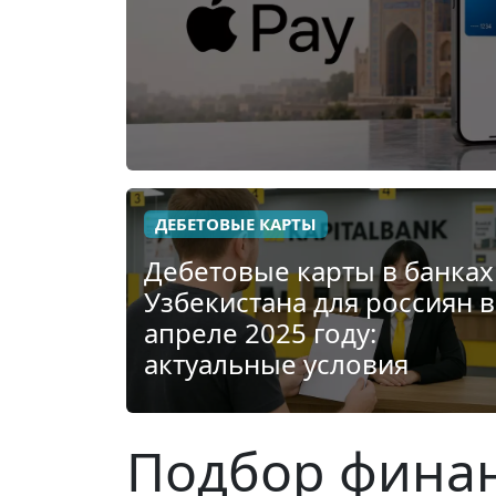
ДЕБЕТОВЫЕ КАРТЫ
Дебетовые карты в банках
Узбекистана для россиян в
апреле 2025 году:
актуальные условия
Подбор финан