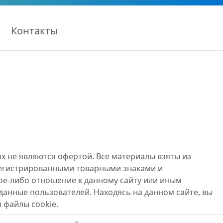
Контакты
х не являются офертой. Все материалы взяты из
регистрированными товарными знаками и
ое-либо отношение к данному сайту или иным
данные пользователей. Находясь на данном сайте, вы
 файлы cookie.