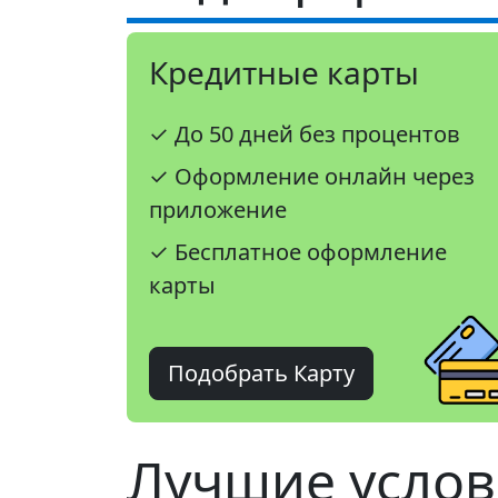
Кредитные карты
✓ До 50 дней без процентов
✓ Оформление онлайн через
приложение
✓ Бесплатное оформление
карты
Подобрать Карту
Лучшие услов