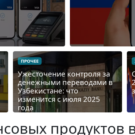
ПРОЧЕЕ
Ужесточение контроля за
денежными переводами в
Узбекистане: что
изменится с июля 2025
года
совых продуктов в