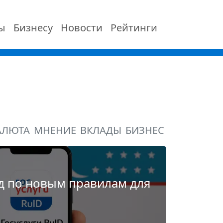
ы
Бизнесу
Новости
Рейтинги
АЛЮТА
МНЕНИЕ
ВКЛАДЫ
БИЗНЕС
д по новым правилам для