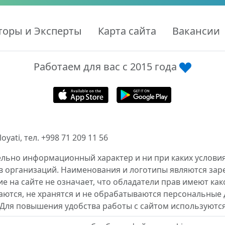
торы и Эксперты
Карта сайта
Вакансии
Работаем для вас с 2015 года
ati, тел. +998 71 209 11 56
ельно информационный характер и ни при каких условия
в организаций. Наименования и логотипы являются за
 на сайте не означает, что обладатели прав имеют как
аются, не хранятся и не обрабатываются персональные 
 Для повышения удобства работы с сайтом используются