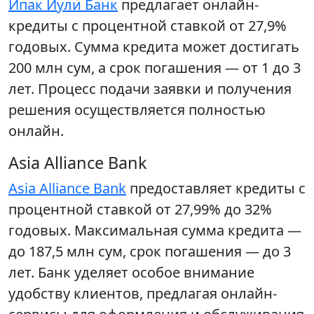
Ипак Йули Банк
предлагает онлайн-
кредиты с процентной ставкой от 27,9%
годовых. Сумма кредита может достигать
200 млн сум, а срок погашения — от 1 до 3
лет. Процесс подачи заявки и получения
решения осуществляется полностью
онлайн.
Asia Alliance Bank
Asia Alliance Bank
предоставляет кредиты с
процентной ставкой от 27,99% до 32%
годовых. Максимальная сумма кредита —
до 187,5 млн сум, срок погашения — до 3
лет. Банк уделяет особое внимание
удобству клиентов, предлагая онлайн-