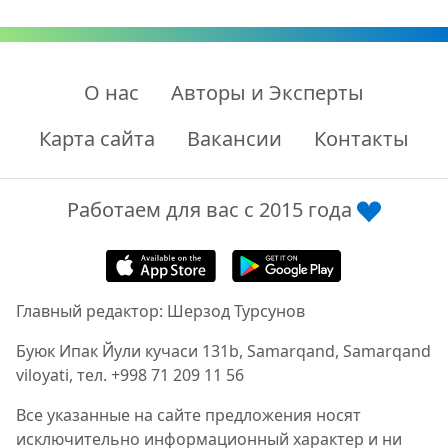
О нас
Авторы и Эксперты
Карта сайта
Вакансии
Контакты
Работаем для вас с 2015 года
Главный редактор: Шерзод Турсунов
Буюк Ипак Йули кучаси 131b, Samarqand, Samarqand
viloyati, тел. +998 71 209 11 56
Все указанные на сайте предложения носят
исключительно информационный характер и ни