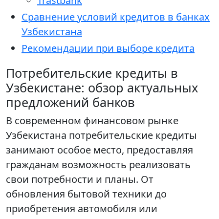
Trastbank
Сравнение условий кредитов в банках
Узбекистана
Рекомендации при выборе кредита
Потребительские кредиты в
Узбекистане: обзор актуальных
предложений банков
В современном финансовом рынке
Узбекистана потребительские кредиты
занимают особое место, предоставляя
гражданам возможность реализовать
свои потребности и планы. От
обновления бытовой техники до
приобретения автомобиля или