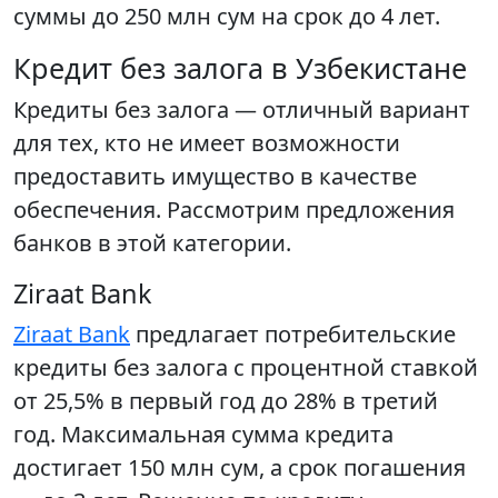
суммы до 250 млн сум на срок до 4 лет.
Кредит без залога в Узбекистане
Кредиты без залога — отличный вариант
для тех, кто не имеет возможности
предоставить имущество в качестве
обеспечения. Рассмотрим предложения
банков в этой категории.
Ziraat Bank
Ziraat Bank
предлагает потребительские
кредиты без залога с процентной ставкой
от 25,5% в первый год до 28% в третий
год. Максимальная сумма кредита
достигает 150 млн сум, а срок погашения