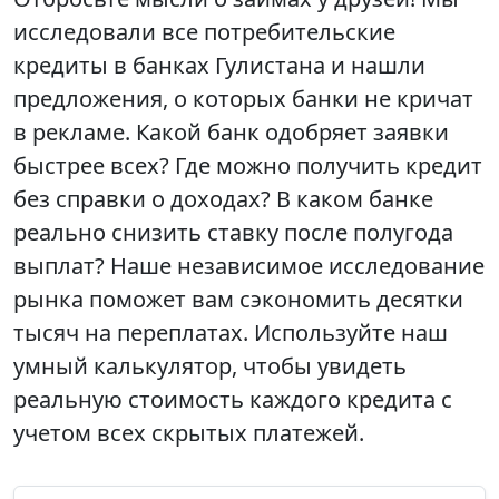
исследовали все потребительские
кредиты в банках Гулистана и нашли
предложения, о которых банки не кричат
в рекламе. Какой банк одобряет заявки
быстрее всех? Где можно получить кредит
без справки о доходах? В каком банке
реально снизить ставку после полугода
выплат? Наше независимое исследование
рынка поможет вам сэкономить десятки
тысяч на переплатах. Используйте наш
умный калькулятор, чтобы увидеть
реальную стоимость каждого кредита с
учетом всех скрытых платежей.