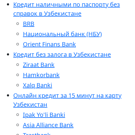
Кредит наличными по паспорту без
справок в Узбекистане
BRB
Национальный банк (НБУ)
Orient Finans Bank
Кредит без залога в Узбекистане
Ziraat Bank
Hamkorbank
Xalq Banki
Онлайн кредит за 15 минут на карту
Узбекистан
Ipak Yo'li Banki
Asia Alliance Bank