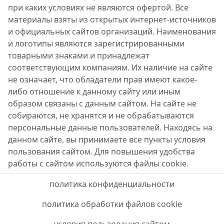
при каких условиях не являются офертой. Все
материалы взяты из открытых интернет-источников
и официальных сайтов организаций. Наименования
и логотипы являются зарегистрированными
товарными знаками и принадлежат
соответствующим компаниям. Их наличие на сайте
не означает, что обладатели прав имеют какое-
либо отношение к данному сайту или иным
образом связаны с данным сайтом. На сайте не
собираются, не хранятся и не обрабатываются
персональные данные пользователей. Находясь на
данном сайте, вы принимаете все пункты условия
пользования сайтом. Для повышения удобства
работы с сайтом используются файлы cookie.
политика конфиденциальности
политика обработки файлов cookie