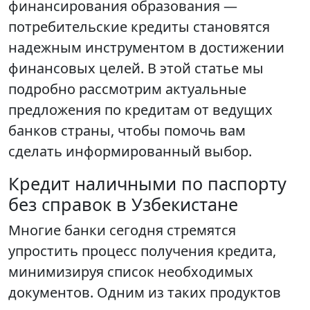
финансирования образования —
потребительские кредиты становятся
надежным инструментом в достижении
финансовых целей. В этой статье мы
подробно рассмотрим актуальные
предложения по кредитам от ведущих
банков страны, чтобы помочь вам
сделать информированный выбор.
Кредит наличными по паспорту
без справок в Узбекистане
Многие банки сегодня стремятся
упростить процесс получения кредита,
минимизируя список необходимых
документов. Одним из таких продуктов