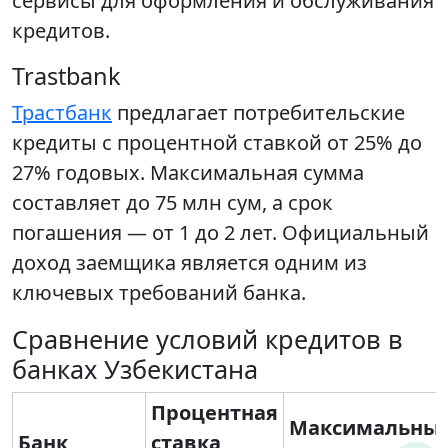
сервисы для оформления и обслуживания
кредитов.
Trastbank
Трастбанк
предлагает потребительские
кредиты с процентной ставкой от 25% до
27% годовых. Максимальная сумма
составляет до 75 млн сум, а срок
погашения — от 1 до 2 лет. Официальный
доход заемщика является одним из
ключевых требований банка.
Сравнение условий кредитов в
банках Узбекистана
Процентная
Максимальны
Банк
ставка