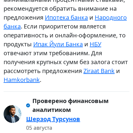
рекомендуется обратить внимание на
предложения
Ипотека банка
и
Народного
банка
. Если приоритетом является
оперативность и онлайн-оформление, то
продукты
Ипак Йули Банка
и
НБУ
отвечают этим требованиям. Для
получения крупных сумм без залога стоит
рассмотреть предложения
Ziraat Bank
и
Hamkorbank
.
Проверено финансовым
аналитиком
Шерзод Турсунов
05 августа