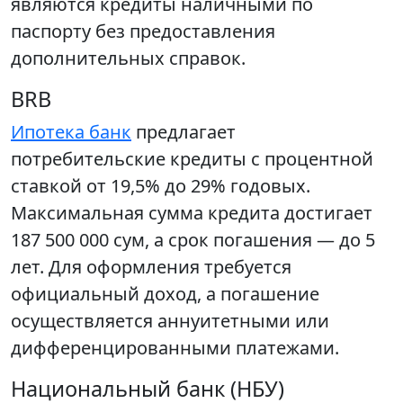
являются кредиты наличными по
паспорту без предоставления
дополнительных справок.
BRB
Ипотека банк
предлагает
потребительские кредиты с процентной
ставкой от 19,5% до 29% годовых.
Максимальная сумма кредита достигает
187 500 000 сум, а срок погашения — до 5
лет. Для оформления требуется
официальный доход, а погашение
осуществляется аннуитетными или
дифференцированными платежами.
Национальный банк (НБУ)