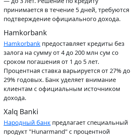
— до 3 лет. Решение по кредиту
принимается в течение 5 дней, требуются
подтверждение официального дохода.
Hamkorbank
Hamkorbank
предоставляет кредиты без
залога на сумму от 4 до 200 млн сум со
сроком погашения от 1 до 5 лет.
Процентная ставка варьируется от 27% до
29% годовых. Банк уделяет внимание
клиентам с официальным источником
дохода.
Xalq Banki
Народный банк
предлагает специальный
продукт "Hunarmand" с процентной