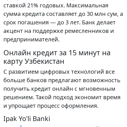
ставкой 21% годовых. Максимальная
сумма кредита составляет до 30 млн сум, а
срок погашения — до 3 лет. Банк делает
акцент на поддержке ремесленников и
предпринимателей.
Онлайн кредит за 15 минут на
карту Узбекистан
С развитием цифровых технологий все
больше банков предлагают возможность
получить кредит онлайн с мгновенным
решением. Такой подход экономит время
и упрощает процесс оформления.
Ipak Yo'li Banki