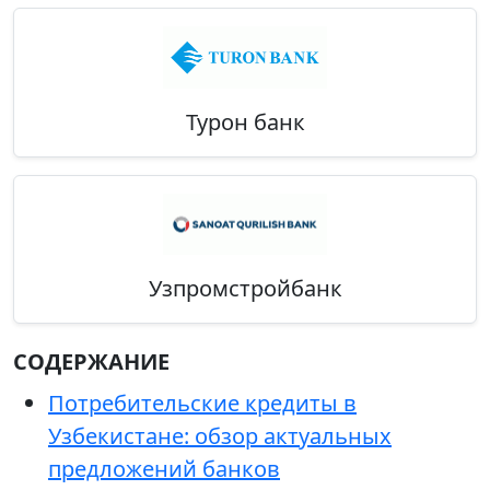
Турон банк
Узпромстройбанк
СОДЕРЖАНИЕ
Потребительские кредиты в
Узбекистане: обзор актуальных
предложений банков