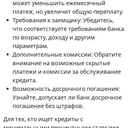
может уменьшить ежемесячный
платеж, но увеличит общую переплату.
Требования к заемщику: Убедитесь,
что соответствуете требованиям банка
по возрасту, доходу и другим
параметрам.
Дополнительные комиссии: Обратите
внимание на возможные скрытые
платежи и комиссии за обслуживание
кредита.
Возможность досрочного погашения:
Узнайте, допускает ли банк досрочное
погашение без штрафов.
Для тех, кто ищет кредиты с
минимальными процентными ставками,