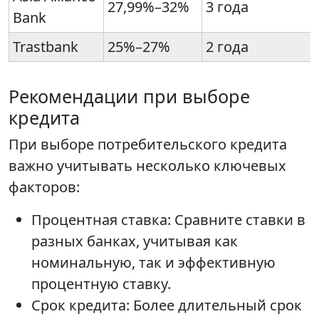
27,99%–32%
3 года
Bank
Trastbank
25%–27%
2 года
Рекомендации при выборе
кредита
При выборе потребительского кредита
важно учитывать несколько ключевых
факторов:
Процентная ставка: Сравните ставки в
разных банках, учитывая как
номинальную, так и эффективную
процентную ставку.
Срок кредита: Более длительный срок