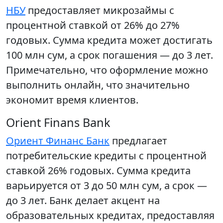
НБУ
предоставляет микрозаймы с
процентной ставкой от 26% до 27%
годовых. Сумма кредита может достигать
100 млн сум, а срок погашения — до 3 лет.
Примечательно, что оформление можно
выполнить онлайн, что значительно
экономит время клиентов.
Orient Finans Bank
Ориент Финанс Банк
предлагает
потребительские кредиты с процентной
ставкой 26% годовых. Сумма кредита
варьируется от 3 до 50 млн сум, а срок —
до 3 лет. Банк делает акцент на
образовательных кредитах, предоставляя