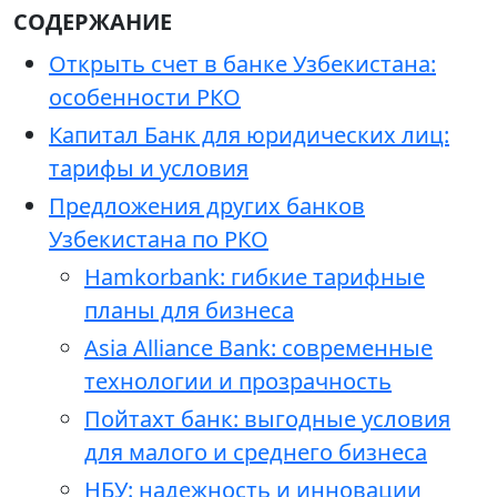
СОДЕРЖАНИЕ
Открыть счет в банке Узбекистана:
особенности РКО
Капитал Банк для юридических лиц:
тарифы и условия
Предложения других банков
Узбекистана по РКО
Hamkorbank: гибкие тарифные
планы для бизнеса
Asia Alliance Bank: современные
технологии и прозрачность
Пойтахт банк: выгодные условия
для малого и среднего бизнеса
НБУ: надежность и инновации