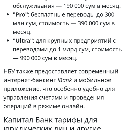
обслуживания — 190 000 сум в месяц.
"Pro"
: бесплатные переводы до 300
млн сум, стоимость — 390 000 сум в
месяц.
"Ultra"
: для крупных предприятий с
переводами до 1 млрд сум, стоимость
— 990 000 сум в месяц.
НБУ также предоставляет современный
интернет-банкинг
iBank
и мобильное
приложение, что особенно удобно для
управления счетами и проведения
операций в режиме онлайн.
Капитал Банк тарифы для
юридических лиц и другие