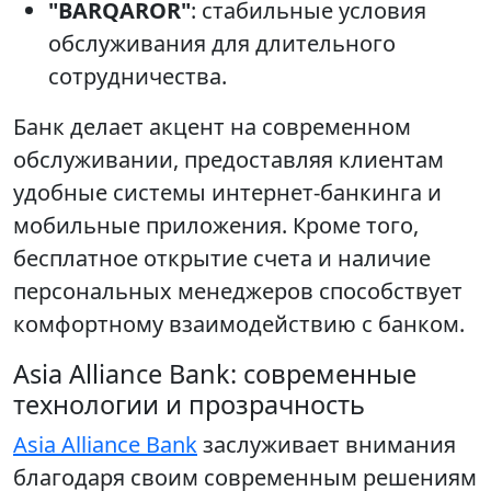
"BARQAROR"
: стабильные условия
обслуживания для длительного
сотрудничества.
Банк делает акцент на современном
обслуживании, предоставляя клиентам
удобные системы интернет-банкинга и
мобильные приложения. Кроме того,
бесплатное открытие счета и наличие
персональных менеджеров способствует
комфортному взаимодействию с банком.
Asia Alliance Bank: современные
технологии и прозрачность
Asia Alliance Bank
заслуживает внимания
благодаря своим современным решениям