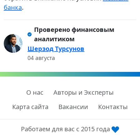
банка
.
Проверено финансовым
аналитиком
Шерзод Турсунов
04 августа
О нас
Авторы и Эксперты
Карта сайта
Вакансии
Контакты
Работаем для вас с 2015 года