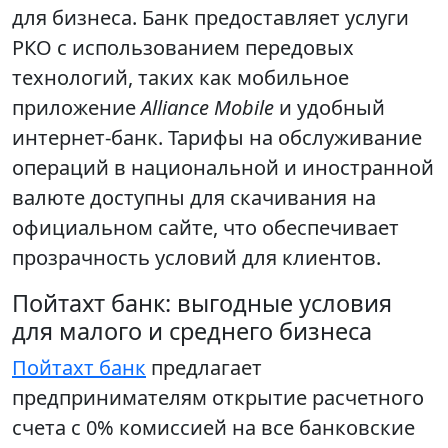
для бизнеса. Банк предоставляет услуги
РКО с использованием передовых
технологий, таких как мобильное
приложение
Alliance Mobile
и удобный
интернет-банк. Тарифы на обслуживание
операций в национальной и иностранной
валюте доступны для скачивания на
официальном сайте, что обеспечивает
прозрачность условий для клиентов.
Пойтахт банк: выгодные условия
для малого и среднего бизнеса
Пойтахт банк
предлагает
предпринимателям открытие расчетного
счета с 0% комиссией на все банковские