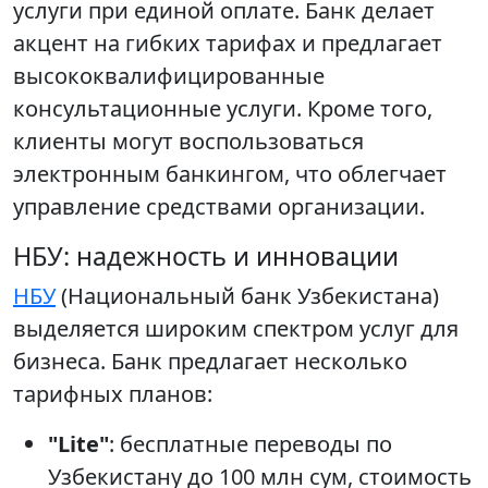
услуги при единой оплате. Банк делает
акцент на гибких тарифах и предлагает
высококвалифицированные
консультационные услуги. Кроме того,
клиенты могут воспользоваться
электронным банкингом, что облегчает
управление средствами организации.
НБУ: надежность и инновации
НБУ
(Национальный банк Узбекистана)
выделяется широким спектром услуг для
бизнеса. Банк предлагает несколько
тарифных планов:
"Lite"
: бесплатные переводы по
Узбекистану до 100 млн сум, стоимость