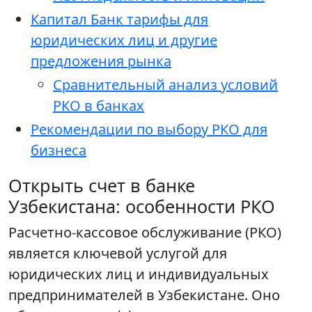
Капитал Банк тарифы для
юридических лиц и другие
предложения рынка
Сравнительный анализ условий
РКО в банках
Рекомендации по выбору РКО для
бизнеса
Открыть счет в банке
Узбекистана: особенности РКО
Расчетно-кассовое обслуживание (РКО)
является ключевой услугой для
юридических лиц и индивидуальных
предпринимателей в Узбекистане. Оно