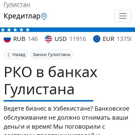
Гулистан
Кредитлар
RUB
146
USD
11916
EUR
13750
Назад
Банки Гулистана
РКО в банках
Гулистана
Ведете бизнес в Узбекистане? Банковское
обслуживание не должно отнимать ваши
деньги и время! Мы поговорили с