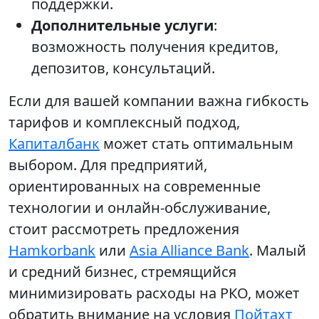
поддержки.
Дополнительные услуги
:
возможность получения кредитов,
депозитов, консультаций.
Если для вашей компании важна гибкость
тарифов и комплексный подход,
Капиталбанк
может стать оптимальным
выбором. Для предприятий,
ориентированных на современные
технологии и онлайн-обслуживание,
стоит рассмотреть предложения
Hamkorbank
или
Asia Alliance Bank
. Малый
и средний бизнес, стремящийся
минимизировать расходы на РКО, может
обратить внимание на условия
Пойтахт