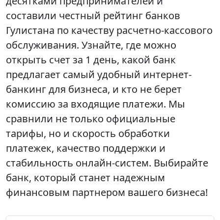
десятками предпринимателей и
составили честный рейтинг банков
Гулистана по качеству расчетно-кассового
обслуживания. Узнайте, где можно
открыть счет за 1 день, какой банк
предлагает самый удобный интернет-
банкинг для бизнеса, и кто не берет
комиссию за входящие платежи. Мы
сравнили не только официальные
тарифы, но и скорость обработки
платежек, качество поддержки и
стабильность онлайн-систем. Выбирайте
банк, который станет надежным
финансовым партнером вашего бизнеса!