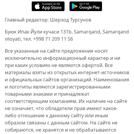
Главный редактор: Шерзод Турсунов
Буюк Ипак Йули кучаси 131b, Samarqand, Samarqand
viloyati, тел. +998 71 209 11 56
Все указанные на сайте предложения носят
исключительно информационный характер и ни
при каких условиях не являются офертой. Все
материалы взяты из открытых интернет-источников
и официальных сайтов организаций. Наименования
и логотипы являются зарегистрированными
товарными знаками и принадлежат
соответствующим компаниям. Их наличие на сайте
не означает, что обладатели прав имеют какое-
либо отношение к данному сайту или иным
образом связаны с данным сайтом. На сайте не
собираются, не хранятся и не обрабатываются