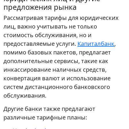
предложения рынка
Рассматривая тарифы для юридических
лиц, важно учитывать не только
стоимость обслуживания, но и
предоставляемые услуги.
Капиталбанк
,
помимо базовых пакетов, предлагает
дополнительные сервисы, такие как
инкассирование наличных средств,
конвертация валют и использование
систем дистанционного банковского
обслуживания.
Другие банки также предлагают
различные тарифные планы: