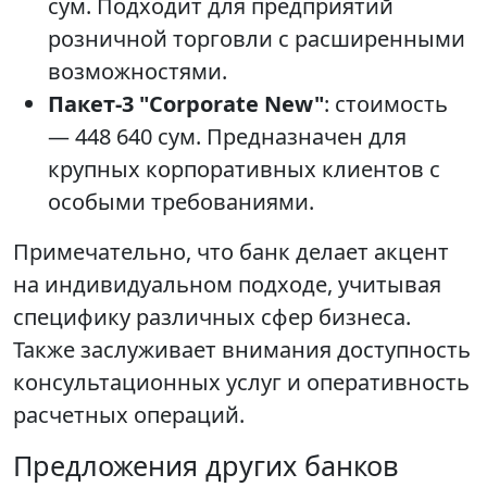
сум. Подходит для предприятий
розничной торговли с расширенными
возможностями.
Пакет-3 "Corporate New"
: стоимость
— 448 640 сум. Предназначен для
крупных корпоративных клиентов с
особыми требованиями.
Примечательно, что банк делает акцент
на индивидуальном подходе, учитывая
специфику различных сфер бизнеса.
Также заслуживает внимания доступность
консультационных услуг и оперативность
расчетных операций.
Предложения других банков