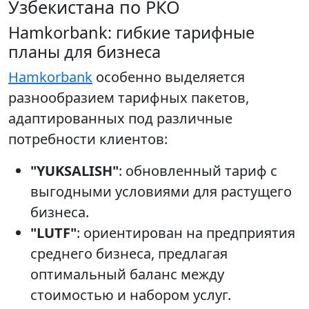
Узбекистана по РКО
Hamkorbank: гибкие тарифные
планы для бизнеса
Hamkorbank
особенно выделяется
разнообразием тарифных пакетов,
адаптированных под различные
потребности клиентов:
"YUKSALISH"
: обновленный тариф с
выгодными условиями для растущего
бизнеса.
"LUTF"
: ориентирован на предприятия
среднего бизнеса, предлагая
оптимальный баланс между
стоимостью и набором услуг.