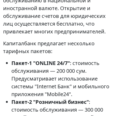
обслуживанию в национальной и
иностранной валюте. Открытие и
обслуживание счетов для юридических
лиц осуществляется бесплатно, что
привлекает многих предпринимателей.
Капиталбанк предлагает несколько
тарифных пакетов:
Пакет-1 "ONLINE 24/7"
: стоимость
обслуживания — 200 000 сум.
Предусматривает использование
системы "Internet Банк" и мобильного
приложения "Mobile24".
Пакет-2 "Розничный бизнес"
:
стоимость обслуживания — 300 000