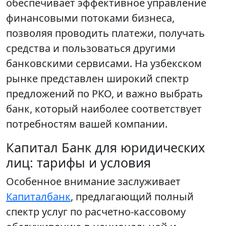
обеспечивает эффективное управление
финансовыми потоками бизнеса,
позволяя проводить платежи, получать
средства и пользоваться другими
банковскими сервисами. На узбекском
рынке представлен широкий спектр
предложений по РКО, и важно выбрать
банк, который наиболее соответствует
потребностям вашей компании.
Капитал Банк для юридических
лиц: тарифы и условия
Особенное внимание заслуживает
Капиталбанк
, предлагающий полный
спектр услуг по расчетно-кассовому