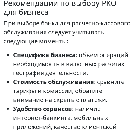
Рекомендации по выбору РКО
для бизнеса
При выборе банка для расчетно-кассового
обслуживания следует учитывать
следующие моменты:
Специфика бизнеса
: объем операций,
необходимость в валютных расчетах,
география деятельности.
Стоимость обслуживания
: сравните
тарифы и комиссии, обратите
внимание на скрытые платежи.
Удобство сервисов
: наличие
интернет-банкинга, мобильных
приложений, качество клиентской