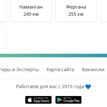
Наманган
Фергана
249 км
255 км
торы и Эксперты
Карта сайта
Вакансии
Работаем для вас с 2015 года